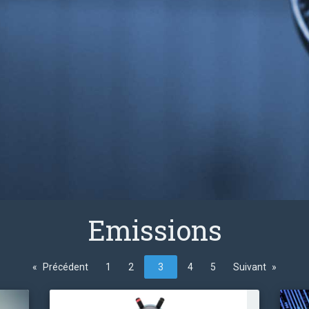
Emissions
Précédent
1
2
3
4
5
Suivant