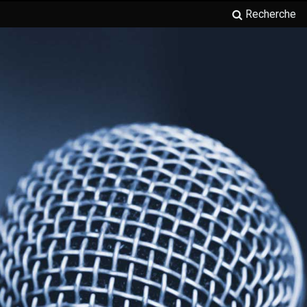
Recherche