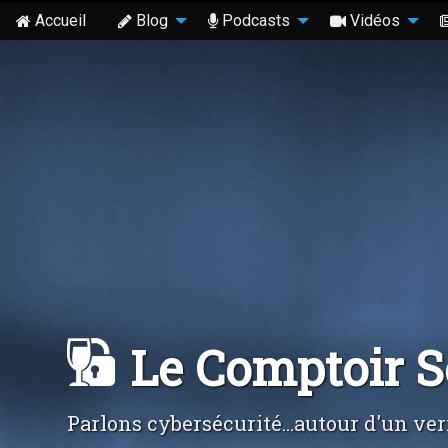
Accueil
Blog
Podcasts
Vidéos
Le Comptoir 
Parlons cybersécurité...autour d'un ver