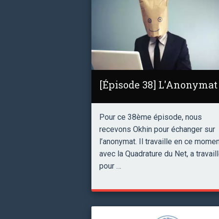
[Épisode 38] L'Anonymat
Pour ce 38ème épisode, nous
recevons Okhin pour échanger sur
l’anonymat. Il travaille en ce mome
avec la Quadrature du Net, a travail
pour …