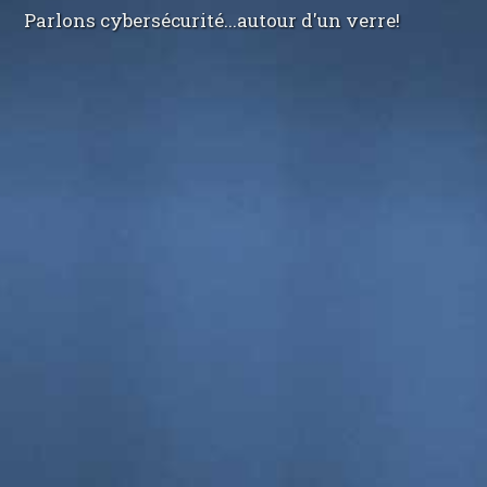
Parlons cybersécurité...autour d'un verre!