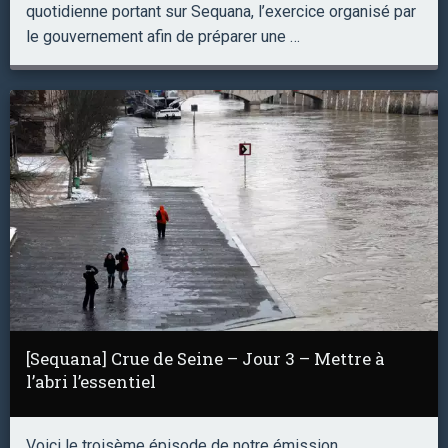
quotidienne portant sur Sequana, l’exercice organisé par
le gouvernement afin de préparer une …
[Sequana] Crue de Seine – Jour 3 – Mettre à
l’abri l’essentiel
Voici le troisème épisode de notre émission