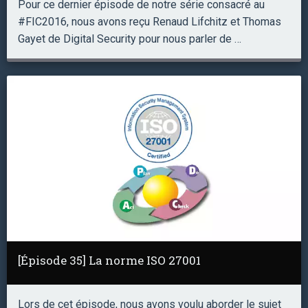
Pour ce dernier épisode de notre série consacré au
#FIC2016, nous avons reçu Renaud Lifchitz et Thomas
Gayet de Digital Security pour nous parler de …
[Épisode 35] La norme ISO 27001
Lors de cet épisode, nous avons voulu aborder le sujet