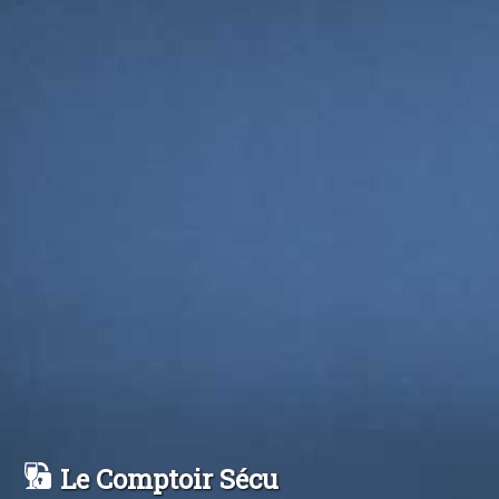
Le Comptoir Sécu