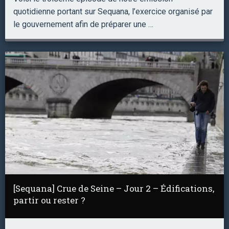
quotidienne portant sur Sequana, l’exercice organisé par
le gouvernement afin de préparer une …
[Sequana] Crue de Seine – Jour 2 – Édifications,
partir ou rester ?