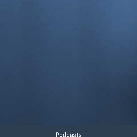
Podcasts