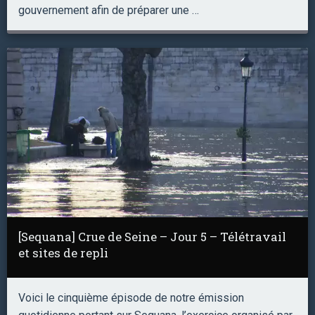
gouvernement afin de préparer une …
[Sequana] Crue de Seine – Jour 5 – Télétravail
et sites de repli
Voici le cinquième épisode de notre émission