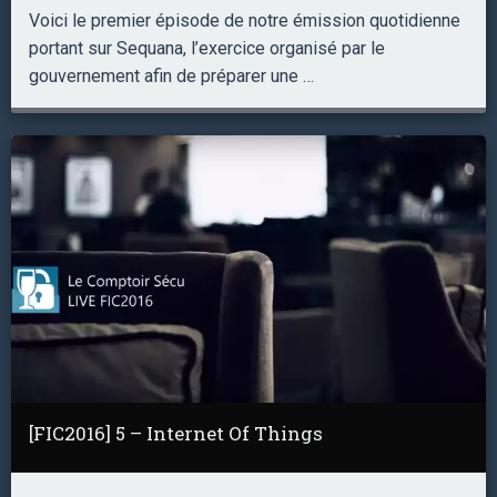
Voici le premier épisode de notre émission quotidienne
portant sur Sequana, l’exercice organisé par le
gouvernement afin de préparer une …
[FIC2016] 5 – Internet Of Things