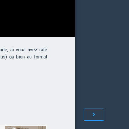
de, si vous avez raté
sus) ou bien au format