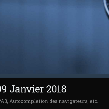
9 Janvier 2018
A3, Autocompletion des navigateurs, etc.