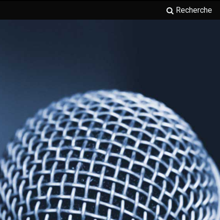
Recherche