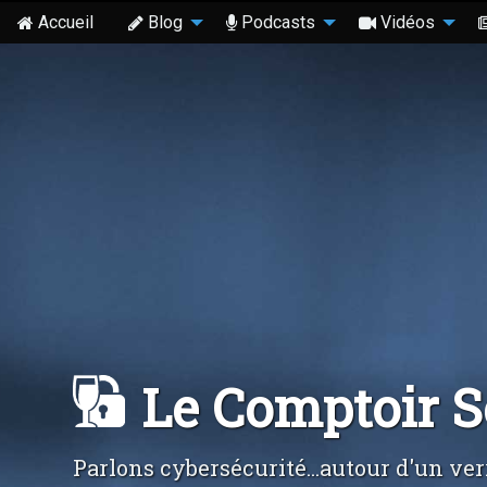
Accueil
Blog
Podcasts
Vidéos
Le Comptoir 
Parlons cybersécurité...autour d'un ver