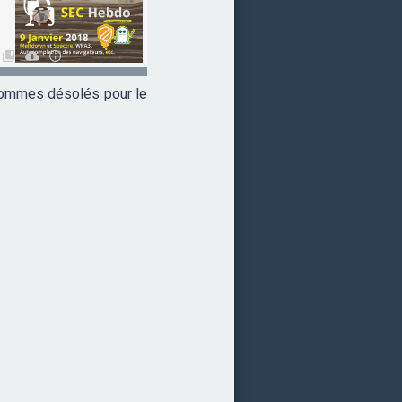
 sommes désolés pour le