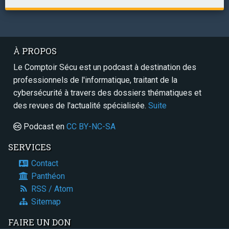
À PROPOS
Le Comptoir Sécu est un podcast à destination des
professionnels de l'informatique, traitant de la
cybersécurité à travers des dossiers thématiques et
des revues de l'actualité spécialisée.
Suite
Podcast en
CC BY-NC-SA
SERVICES
Contact
Panthéon
RSS / Atom
Sitemap
FAIRE UN DON