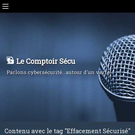
Le Comptoir Sécu
Parlons cybersécurité...autour d'un verre!
Contenu avec le tag "Effacement Sécurisé"