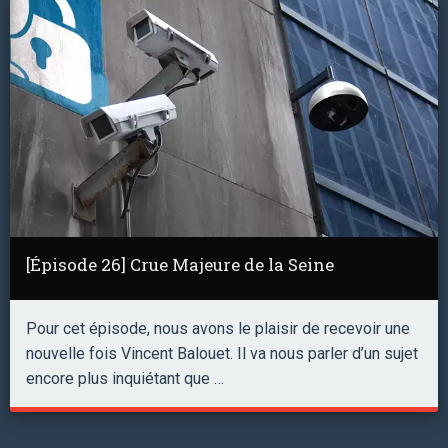
[Épisode 26] Crue Majeure de la Seine
Pour cet épisode, nous avons le plaisir de recevoir une
nouvelle fois Vincent Balouet. Il va nous parler d’un sujet
encore plus inquiétant que …