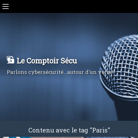
Le Comptoir Sécu
Parlons cybersécurité...autour d'un verre!
Contenu avec le tag "Paris"