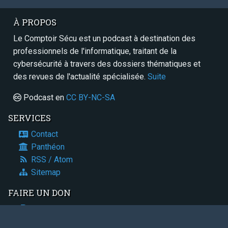
À PROPOS
Le Comptoir Sécu est un podcast à destination des
professionnels de l'informatique, traitant de la
cybersécurité à travers des dossiers thématiques et
des revues de l'actualité spécialisée.
Suite
Podcast en
CC BY-NC-SA
SERVICES
Contact
Panthéon
RSS / Atom
Sitemap
FAIRE UN DON
Paypal