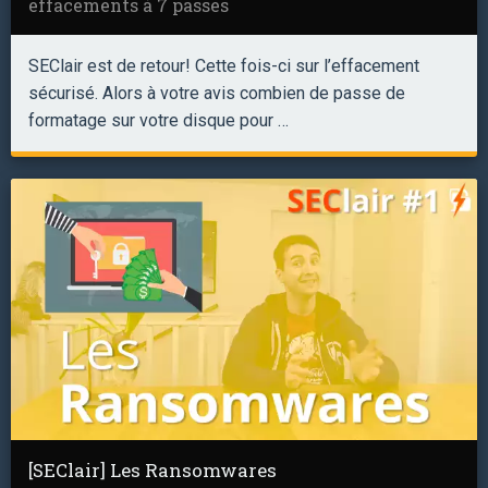
effacements à 7 passes
SEClair est de retour! Cette fois-ci sur l’effacement
sécurisé. Alors à votre avis combien de passe de
formatage sur votre disque pour …
[SEClair] Les Ransomwares