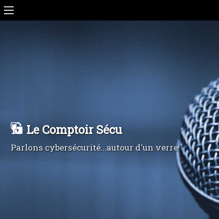
Le Comptoir Sécu
Parlons cybersécurité...autour d'un verre!