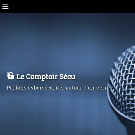
Le Comptoir Sécu
Parlons cybersécurité...autour d'un verre!