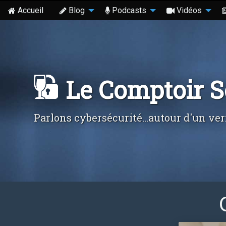
Accueil
Blog
Podcasts
Vidéos
Le Comptoir 
Parlons cybersécurité...autour d'un ver