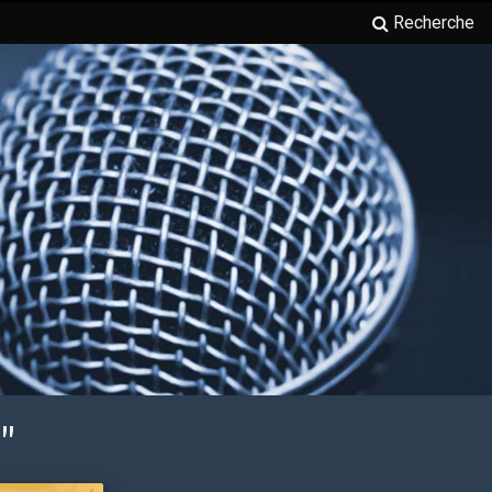
Recherche
"