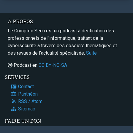
À PROPOS
Le Comptoir Sécu est un podcast à destination des
professionnels de l'informatique, traitant de la
cybersécurité à travers des dossiers thématiques et
des revues de l'actualité spécialisée.
Suite
Podcast en
CC BY-NC-SA
SERVICES
Contact
Panthéon
RSS / Atom
Sitemap
FAIRE UN DON
Paypal