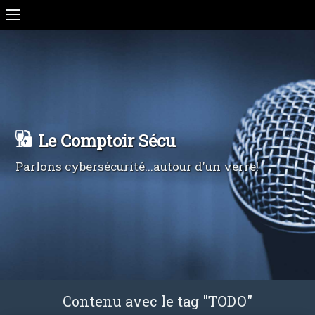
Le Comptoir Sécu
Parlons cybersécurité...autour d'un verre!
Contenu avec le tag "TODO"