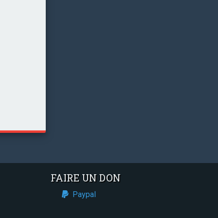
FAIRE UN DON
Paypal