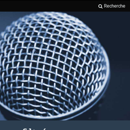
Recherche