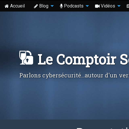
Accueil
Blog
Podcasts
Vidéos
Le Comptoir 
Parlons cybersécurité...autour d'un ver