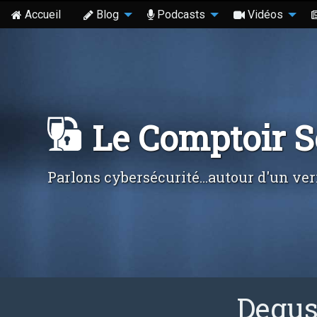
Accueil
Blog
Podcasts
Vidéos
Le Comptoir 
Parlons cybersécurité...autour d'un ver
Degus