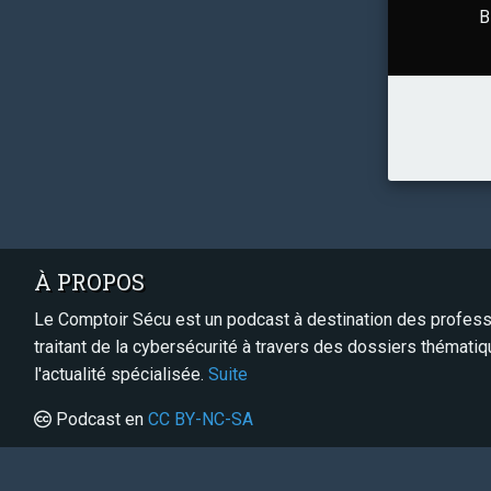
B
À PROPOS
Le Comptoir Sécu est un podcast à destination des professi
traitant de la cybersécurité à travers des dossiers thémati
l'actualité spécialisée.
Suite
Podcast en
CC BY-NC-SA