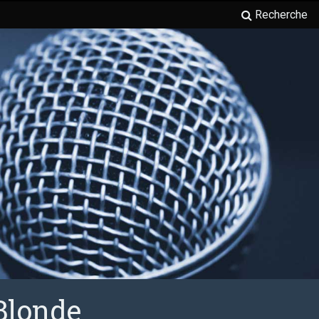
Recherche
Blonde