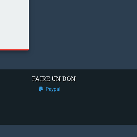
FAIRE UN DON
Paypal