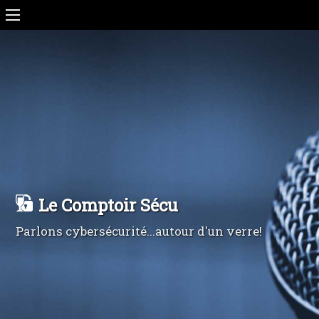
Le Comptoir Sécu
Parlons cybersécurité...autour d'un verre!