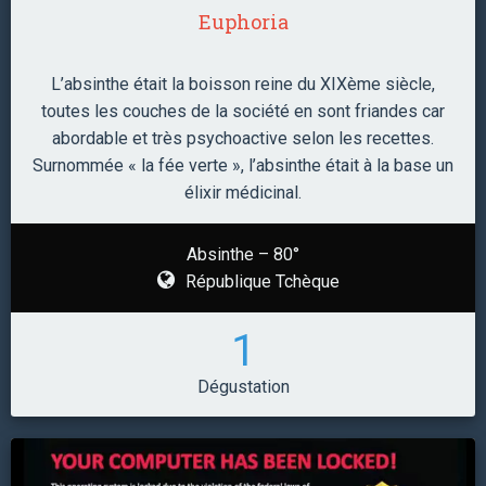
Euphoria
L’absinthe était la boisson reine du XIXème siècle,
toutes les couches de la société en sont friandes car
abordable et très psychoactive selon les recettes.
Surnommée « la fée verte », l’absinthe était à la base un
élixir médicinal.
Absinthe – 80°
République Tchèque
1
Dégustation