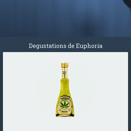
Degustations de Euphoria