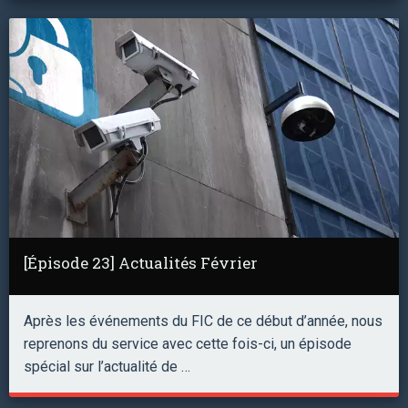
[Épisode 23] Actualités Février
Après les événements du FIC de ce début d’année, nous
reprenons du service avec cette fois-ci, un épisode
spécial sur l’actualité de …