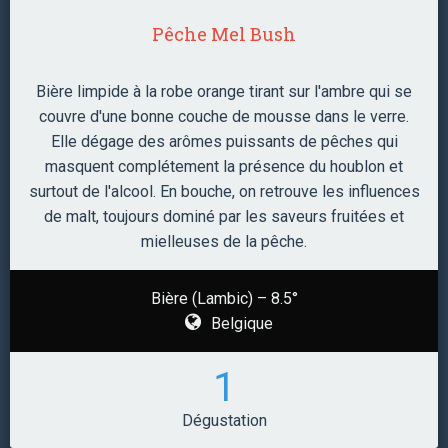
Pêche Mel Bush
Bière limpide à la robe orange tirant sur l'ambre qui se
couvre d'une bonne couche de mousse dans le verre.
Elle dégage des arômes puissants de pêches qui
masquent complétement la présence du houblon et
surtout de l'alcool. En bouche, on retrouve les influences
de malt, toujours dominé par les saveurs fruitées et
mielleuses de la pêche.
Bière (Lambic) – 8.5°
Belgique
1
Dégustation