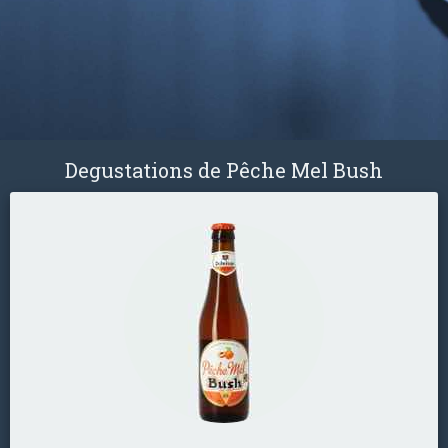
Degustations de Pêche Mel Bush