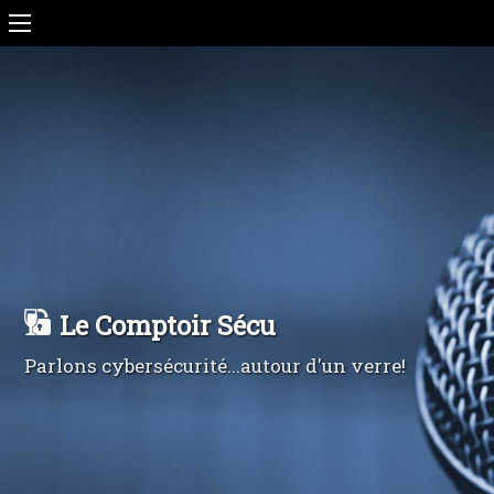
Le Comptoir Sécu
Parlons cybersécurité...autour d'un verre!