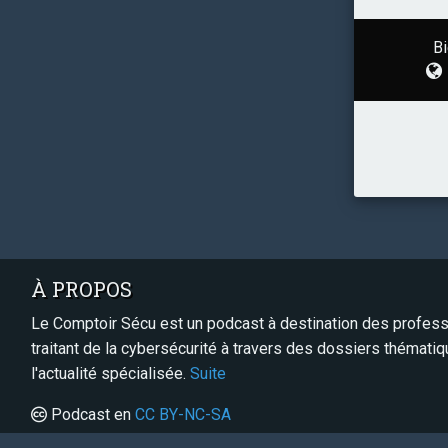
Bi
À PROPOS
Le Comptoir Sécu est un podcast à destination des professi
traitant de la cybersécurité à travers des dossiers thémati
l'actualité spécialisée.
Suite
Podcast en
CC BY-NC-SA