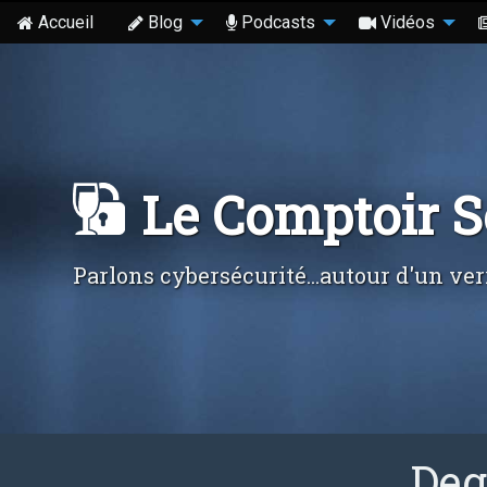
Accueil
Blog
Podcasts
Vidéos
Le Comptoir 
Parlons cybersécurité...autour d'un ver
Deg