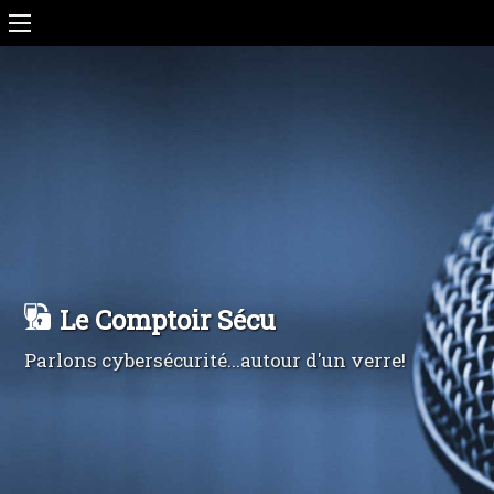
Le Comptoir Sécu
Parlons cybersécurité...autour d'un verre!