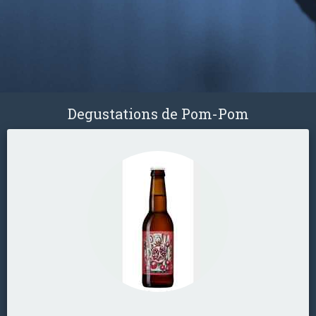
Degustations de Pom-Pom