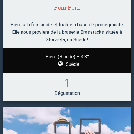
Pom-Pom
Bière à la fois acide et fruitée à base de pomegranate.
Elle nous provient de la braserie Brasstacks située à
Storvreta, en Suède!
Bière (Blonde) – 4.8°
Suède
1
Dégustation