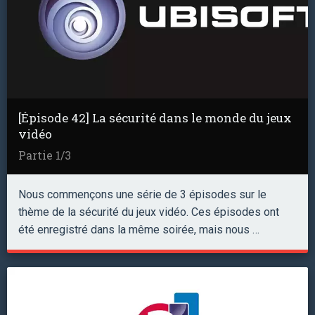
[Épisode 42] La sécurité dans le monde du jeux
vidéo
Partie 1/3
Nous commençons une série de 3 épisodes sur le
thème de la sécurité du jeux vidéo. Ces épisodes ont
été enregistré dans la même soirée, mais nous …