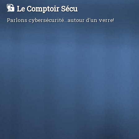
Le Comptoir Sécu
Parlons cybersécurité...autour d'un verre!