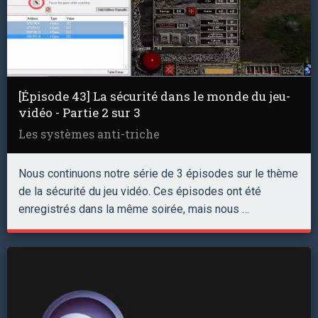
[Épisode 43] La sécurité dans le monde du jeu-
vidéo - Partie 2 sur 3
Les systèmes anti-triche
Nous continuons notre série de 3 épisodes sur le thème
de la sécurité du jeu vidéo. Ces épisodes ont été
enregistrés dans la même soirée, mais nous …