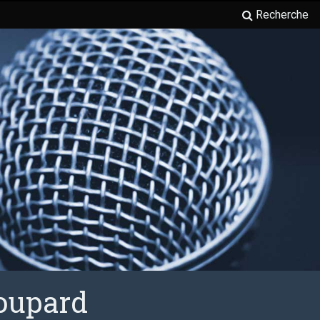
Recherche
Poupard