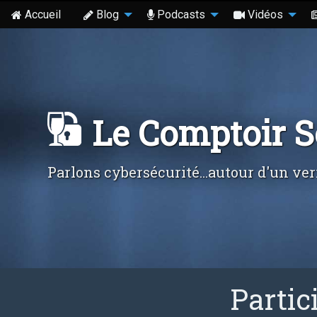
Accueil
Blog
Podcasts
Vidéos
Le Comptoir 
Parlons cybersécurité...autour d'un ver
Partic