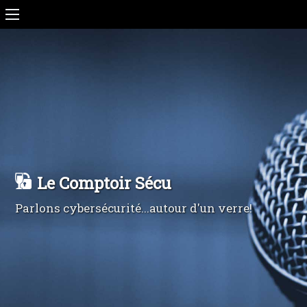
Le Comptoir Sécu
Parlons cybersécurité...autour d'un verre!