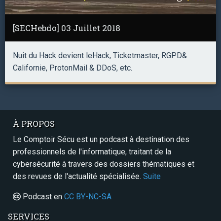
[SECHebdo] 03 Juillet 2018
Nuit du Hack devient leHack, Ticketmaster, RGPD&
Californie, ProtonMail & DDoS, etc.
À PROPOS
Le Comptoir Sécu est un podcast à destination des
professionnels de l'informatique, traitant de la
cybersécurité à travers des dossiers thématiques et
des revues de l'actualité spécialisée.
Suite
Podcast en
CC BY-NC-SA
SERVICES