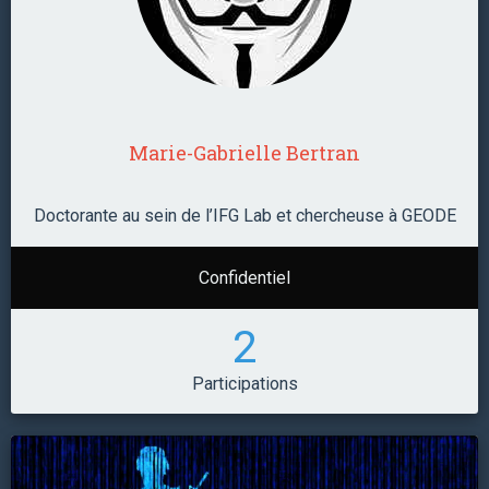
Marie-Gabrielle Bertran
Doctorante au sein de l’IFG Lab et chercheuse à GEODE
Confidentiel
2
Participations