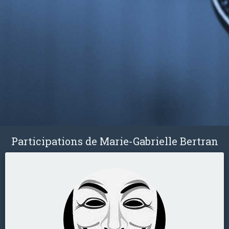
Participations de Marie-Gabrielle Bertran