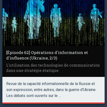
[Épisode 62] Opérations d'information et
d'influence (Ukraine, 2/3)
L'utilisation des technologies de communication
dans une stratégie étatique
Revue de la capacité informationnelle de la Russie et
son expression, entre autres, dans la guerre d’Ukraine.
Les débats sont ouverts sur le …