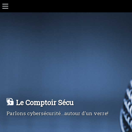
Le Comptoir Sécu
Parlons cybersécurité...autour d'un verre!