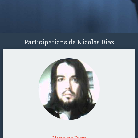
Participations de Nicolas Diaz
Nicolas Diaz