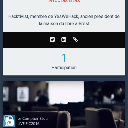
Hacktivist, membre de YesWeHack, ancien président de
la maison du libre à Brest
1
Participation