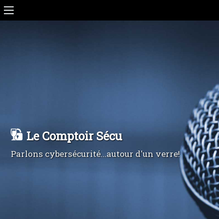
Le Comptoir Sécu
Parlons cybersécurité...autour d'un verre!