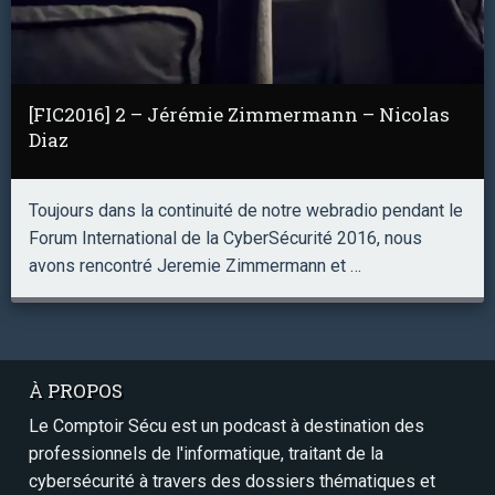
[FIC2016] 2 – Jérémie Zimmermann – Nicolas
Diaz
Toujours dans la continuité de notre webradio pendant le
Forum International de la CyberSécurité 2016, nous
avons rencontré Jeremie Zimmermann et …
À PROPOS
Le Comptoir Sécu est un podcast à destination des
professionnels de l'informatique, traitant de la
cybersécurité à travers des dossiers thématiques et