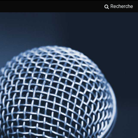
Recherche