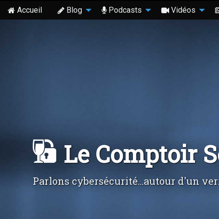
Accueil
Blog
Podcasts
Vidéos
Le Comptoir 
Parlons cybersécurité...autour d'un ver