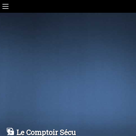
Le Comptoir Sécu