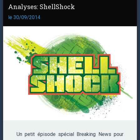
Analyses: ShellShock
le 30/09/2014
Un petit épisode spécial Breaking News pour