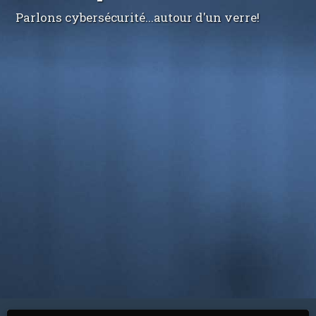
Parlons cybersécurité...autour d'un verre!