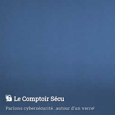
Le Comptoir Sécu
Parlons cybersécurité...autour d'un verre!