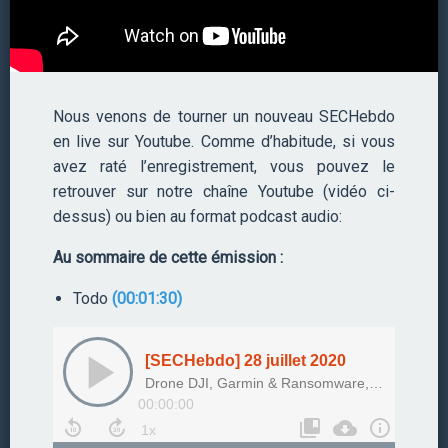
Nous venons de tourner un nouveau SECHebdo
en live sur Youtube. Comme d’habitude, si vous
avez raté l’enregistrement, vous pouvez le
retrouver sur notre chaîne Youtube (vidéo ci-
dessus) ou bien au format podcast audio:
Au sommaire de cette émission :
Todo
(00:01:30)