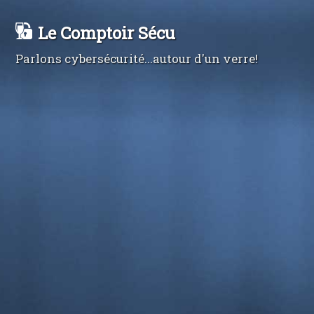
Le Comptoir Sécu
Parlons cybersécurité...autour d'un verre!