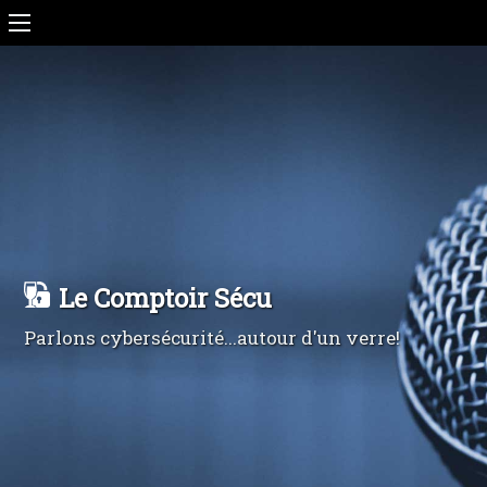
Le Comptoir Sécu
Parlons cybersécurité...autour d'un verre!