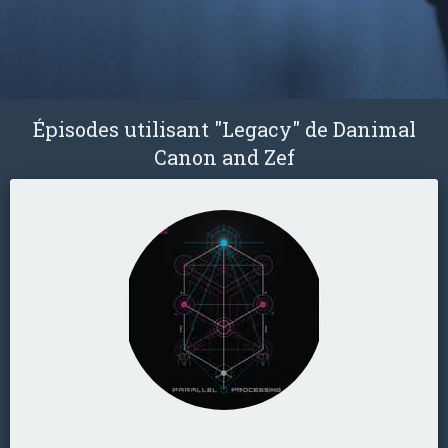
Épisodes utilisant "Legacy" de Danimal
Canon and Zef