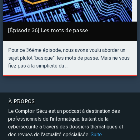
[Épisode 36] Les mots de passe
Pour ce 36ème épisode, nous avons voulu aborder un
sujet plutôt “basique”: les mots de passe. Mais ne vous
fiez pas à la simplicité du …
À PROPOS
Le Comptoir Sécu est un podcast à destination des
professionnels de l'informatique, traitant de la
cybersécurité à travers des dossiers thématiques et
des revues de l'actualité spécialisée.
Suite