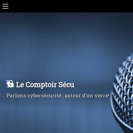
Le Comptoir Sécu
Parlons cybersécurité...autour d'un verre!