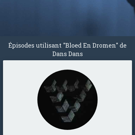
Épisodes utilisant "Bloed En Dromen" de
Dans Dans