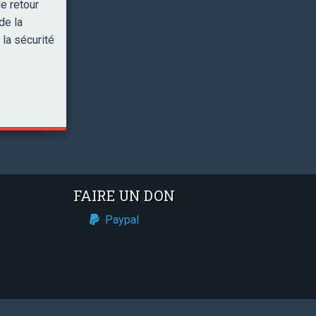
e retour
de la
la sécurité
FAIRE UN DON
Paypal