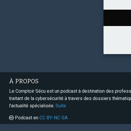
À PROPOS
Le Comptoir Sécu est un podcast à destination des professi
traitant de la cybersécurité à travers des dossiers thémati
l'actualité spécialisée.
Suite
Podcast en
CC BY-NC-SA