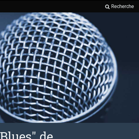
Recherche
 Blues" de