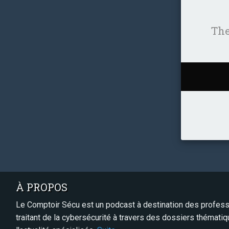
The
À PROPOS
Le Comptoir Sécu est un podcast à destination des professi
traitant de la cybersécurité à travers des dossiers thémati