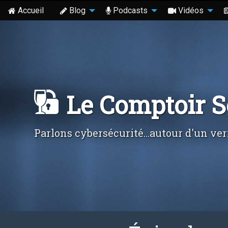
Accueil
Blog
Podcasts
Vidéos
Le Comptoir 
Parlons cybersécurité...autour d'un ver