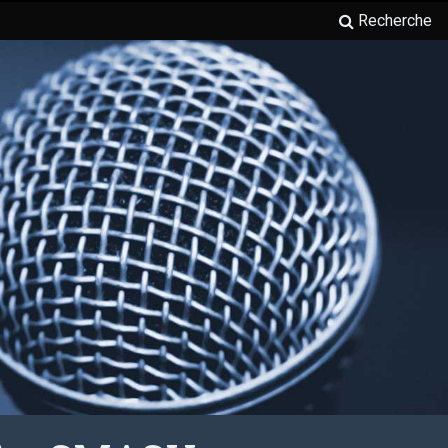
Recherche