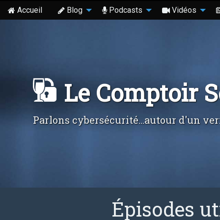
Accueil
Blog
Podcasts
Vidéos
Le Comptoir 
Parlons cybersécurité...autour d'un ver
Épisodes ut