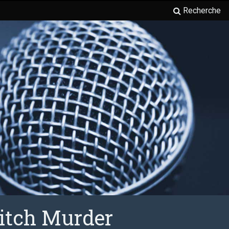
Recherche
Mitch Murder