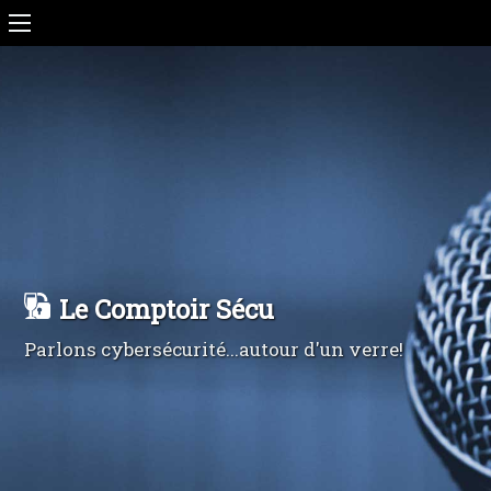
Le Comptoir Sécu
Parlons cybersécurité...autour d'un verre!