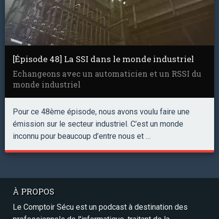
[Épisode 48] La SSI dans le monde industriel
Echangeons avec un automaticien et un RSSI du
monde industriel
Pour ce 48ème épisode, nous avons voulu faire une
émission sur le secteur industriel. C’est un monde
inconnu pour beaucoup d’entre nous et …
À PROPOS
Le Comptoir Sécu est un podcast à destination des