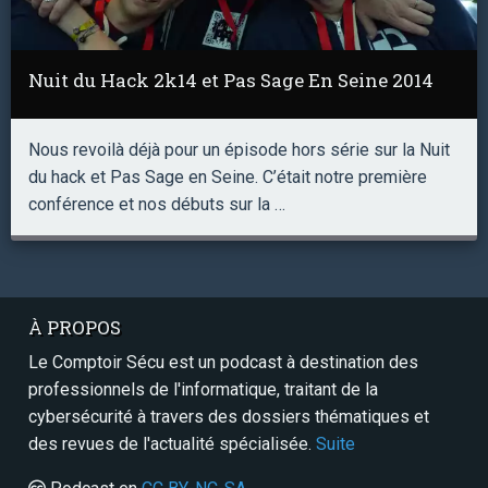
Nuit du Hack 2k14 et Pas Sage En Seine 2014
Nous revoilà déjà pour un épisode hors série sur la Nuit
du hack et Pas Sage en Seine. C’était notre première
conférence et nos débuts sur la …
À PROPOS
Le Comptoir Sécu est un podcast à destination des
professionnels de l'informatique, traitant de la
cybersécurité à travers des dossiers thématiques et
des revues de l'actualité spécialisée.
Suite