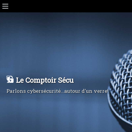
Le Comptoir Sécu
Parlons cybersécurité...autour d'un verre!