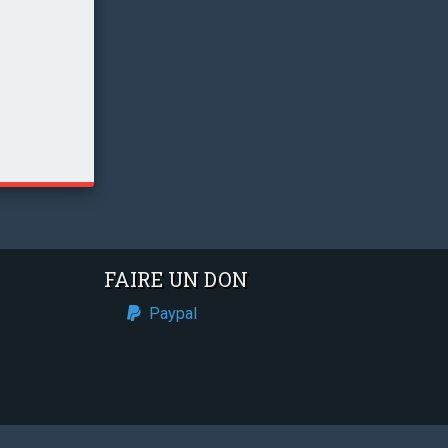
FAIRE UN DON
Paypal