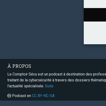
À PROPOS
Le Comptoir Sécu est un podcast à destination des professi
traitant de la cybersécurité à travers des dossiers thémati
l'actualité spécialisée.
Suite
Podcast en
CC BY-NC-SA