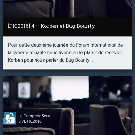
[FIC2016] 4 – Korben et Bug Bounty
Pour cette deuxième journée du Forum International de
la cybercriminalité nous avons eu le plaisir de recevoir
Korben pour nous parler du Bug Bounty …