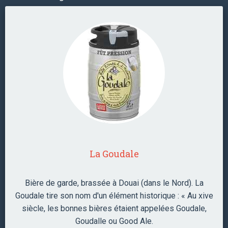
La Goudale
Bière de garde, brassée à Douai (dans le Nord). La
Goudale tire son nom d'un élément historique : « Au xive
siècle, les bonnes bières étaient appelées Goudale,
Goudalle ou Good Ale.