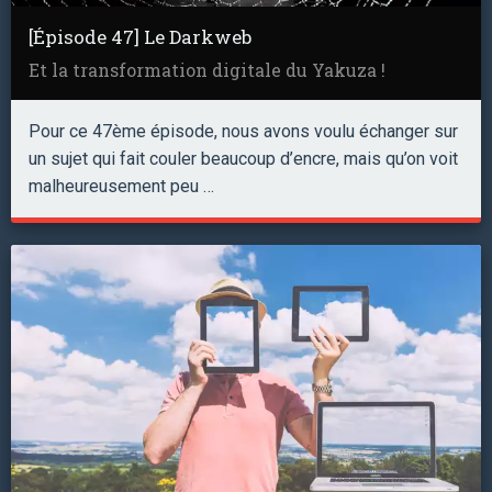
[Épisode 47] Le Darkweb
Et la transformation digitale du Yakuza !
Pour ce 47ème épisode, nous avons voulu échanger sur
un sujet qui fait couler beaucoup d’encre, mais qu’on voit
malheureusement peu …