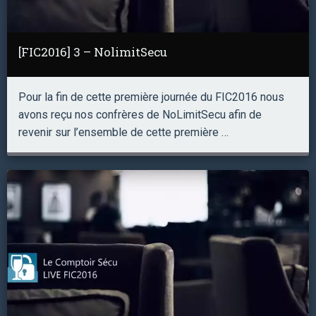
[FIC2016] 3 – NolimitSecu
Pour la fin de cette première journée du FIC2016 nous
avons reçu nos confrères de NoLimitSecu afin de
revenir sur l’ensemble de cette première …