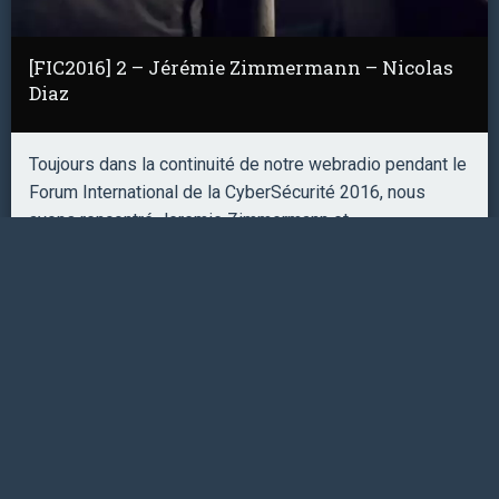
[FIC2016] 2 – Jérémie Zimmermann – Nicolas
Diaz
Toujours dans la continuité de notre webradio pendant le
Forum International de la CyberSécurité 2016, nous
avons rencontré Jeremie Zimmermann et …