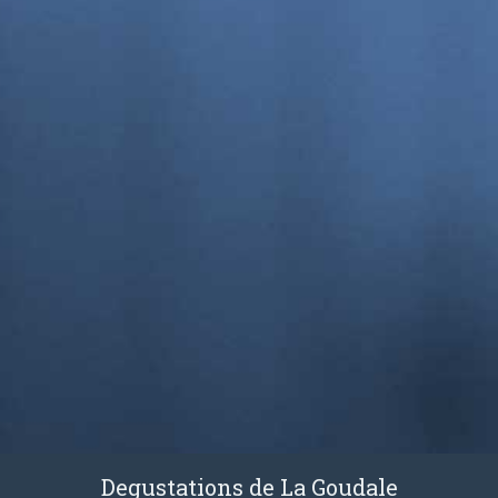
Degustations de La Goudale