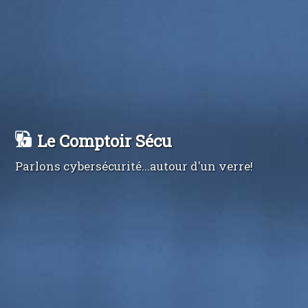
Le Comptoir Sécu
Parlons cybersécurité...autour d'un verre!