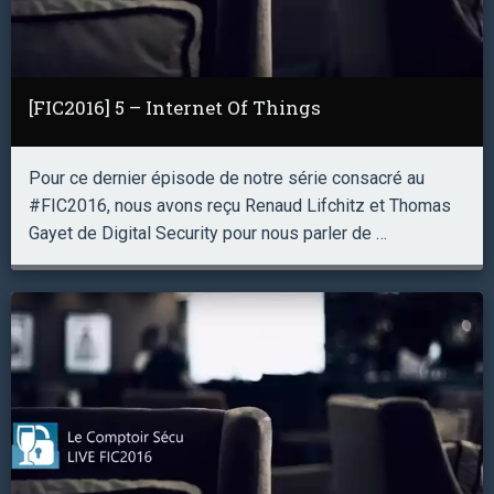
[FIC2016] 5 – Internet Of Things
Pour ce dernier épisode de notre série consacré au
#FIC2016, nous avons reçu Renaud Lifchitz et Thomas
Gayet de Digital Security pour nous parler de …