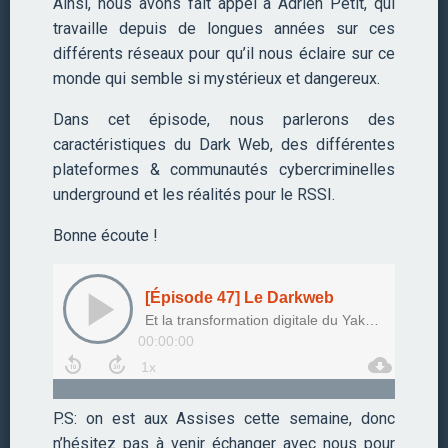
Ainsi, nous avons fait appel à Adrien Petit, qui
travaille depuis de longues années sur ces
différents réseaux pour qu’il nous éclaire sur ce
monde qui semble si mystérieux et dangereux.
Dans cet épisode, nous parlerons des
caractéristiques du Dark Web, des différentes
plateformes & communautés cybercriminelles
underground et les réalités pour le RSSI.
Bonne écoute !
P.S: on est aux Assises cette semaine, donc
n’hésitez pas à venir échanger avec nous pour