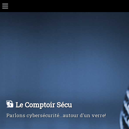
Le Comptoir Sécu
Parlons cybersécurité...autour d'un verre!