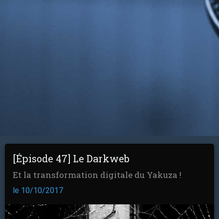
[Épisode 47] Le Darkweb
Et la transformation digitale du Yakuza !
le 10/10/2017