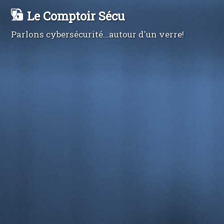
Le Comptoir Sécu
Parlons cybersécurité...autour d'un verre!